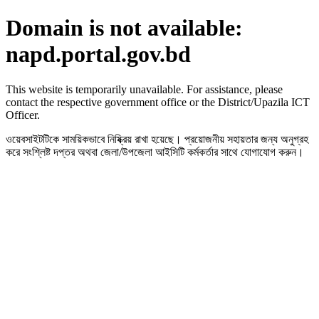
Domain is not available:
napd.portal.gov.bd
This website is temporarily unavailable. For assistance, please
contact the respective government office or the District/Upazila ICT
Officer.
ওয়েবসাইটটিকে সাময়িকভাবে নিষ্ক্রিয় রাখা হয়েছে। প্রয়োজনীয় সহায়তার জন্য অনুগ্রহ
করে সংশ্লিষ্ট দপ্তর অথবা জেলা/উপজেলা আইসিটি কর্মকর্তার সাথে যোগাযোগ করুন।